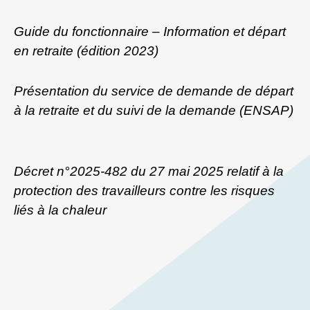
Guide du fonctionnaire – Information et départ
en retraite (édition 2023)
Présentation du service de demande de départ
à la retraite et du suivi de la demande (ENSAP)
Décret n°2025-482 du 27 mai 2025 relatif à la
protection des travailleurs contre les risques
liés à la chaleur