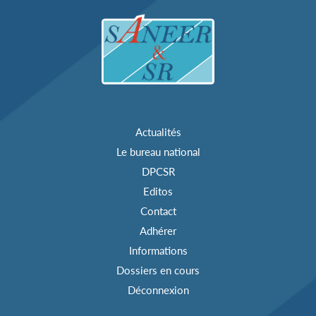
Actualités
Le bureau national
DPCSR
Editos
Contact
Adhérer
Informations
Dossiers en cours
Déconnexion