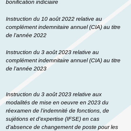
bonification indiciaire
Instruction du 10 août 2022 relative au
complément indemnitaire annuel (CIA) au titre
de l’année 2022
Instruction du 3 août 2023 relative au
complément indemnitaire annuel (CIA) au titre
de l’année 2023
Instruction du 3 août 2023 relative aux
modalités de mise en oeuvre en 2023 du
réexamen de l’indemnité de fonctions, de
sujétions et d’expertise (IFSE) en cas
d’absence de changement de poste pour les