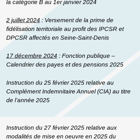
la catégorie B au 1er janvier 2024
2 juillet 2024
: Versement de la prime de
fidélisation territoriale au profit des IPCSR et
DPCSR affectés en Seine-Saint-Denis
17 décembre 2024
: Fonction publique –
Calendrier des payes et des pensions 2025
Instruction du 25 février 2025 relative au
Complément Indemnitaire Annuel (CIA) au titre
de l’année 2025
Instruction du 27 février 2025 relative aux
modalités de mise en oeuvre en 2025 du