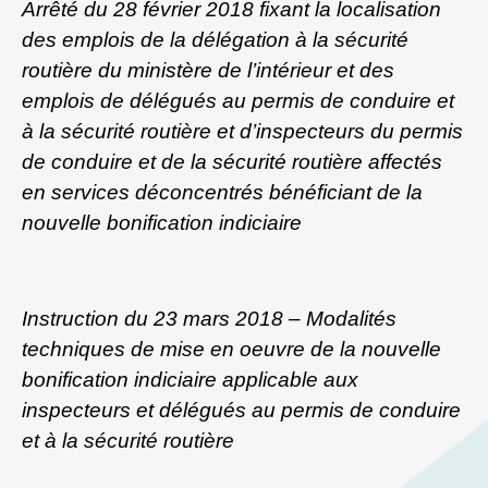
Arrêté du 28 février 2018 fixant la localisation
des emplois de la délégation à la sécurité
routière du ministère de l’intérieur et des
emplois de délégués au permis de conduire et
à la sécurité routière et d’inspecteurs du permis
de conduire et de la sécurité routière affectés
en services déconcentrés bénéficiant de la
nouvelle bonification indiciaire
Instruction du 23 mars 2018 – Modalités
techniques de mise en oeuvre de la nouvelle
bonification indiciaire applicable aux
inspecteurs et délégués au permis de conduire
et à la sécurité routière