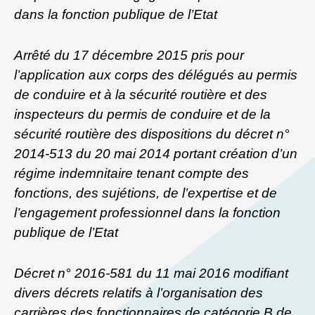
dans la fonction publique de l’Etat
Arrêté du 17 décembre 2015 pris pour
l’application aux corps des délégués au permis
de conduire et à la sécurité routière et des
inspecteurs du permis de conduire et de la
sécurité routière des dispositions du décret n°
2014-513 du 20 mai 2014 portant création d’un
régime indemnitaire tenant compte des
fonctions, des sujétions, de l’expertise et de
l’engagement professionnel dans la fonction
publique de l’Etat
Décret n° 2016-581 du 11 mai 2016 modifiant
divers décrets relatifs à l’organisation des
carrières des fonctionnaires de catégorie B de