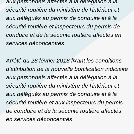
aux personnels affectés à la délégation à la
sécurité routière du ministère de l’intérieur et
aux délégués au permis de conduire et à la
sécurité routière et inspecteurs du permis de
conduire et de la sécurité routière affectés en
services déconcentrés
Arrêté du 28 février 2018 fixant les conditions
d’attribution de la nouvelle bonification indiciaire
aux personnels affectés à la délégation à la
sécurité routière du ministère de l’intérieur et
aux délégués au permis de conduire et à la
sécurité routière et aux inspecteurs du permis
de conduire et de la sécurité routière affectés
en services déconcentrés