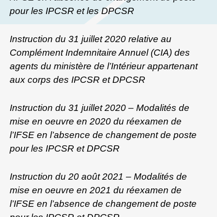
pour les IPCSR et les DPCSR
Instruction du 31 juillet 2020 relative au
Complément Indemnitaire Annuel (CIA) des
agents du ministère de l’Intérieur appartenant
aux corps des IPCSR et DPCSR
Instruction du 31 juillet 2020 – Modalités de
mise en oeuvre en 2020 du réexamen de
l’IFSE en l’absence de changement de poste
pour les IPCSR et DPCSR
Instruction du 20 août 2021 – Modalités de
mise en oeuvre en 2021 du
réexamen de
l’IFSE en l’absence de changement de poste