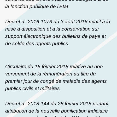
la fonction publique de l’Etat
Décret n° 2016-1073 du 3 août 2016 relatif à la
mise à disposition et à la conservation sur
support électronique des bulletins de paye et
de solde des agents publics
Circulaire du 15 février 2018 relative au non
versement de la rémunération au titre du
premier jour de congé de maladie des agents
publics civils et militaires
Décret n° 2018-144 du 28 février 2018 portant
attribution de la nouvelle bonification indiciaire