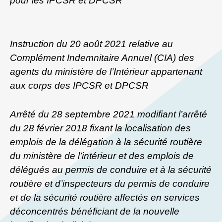
pour les IPCSR et DPCSR
Instruction du 20 août 2021 relative au
Complément Indemnitaire Annuel (CIA) des
agents du ministère de l’Intérieur appartenant
aux corps des IPCSR et DPCSR
Arrêté du 28 septembre 2021 modifiant l’arrêté
du 28 février 2018 fixant la localisation des
emplois de la délégation à la sécurité routière
du ministère de l’intérieur et des emplois de
délégués au permis de conduire et à la sécurité
routière et d’inspecteurs du permis de conduire
et de la sécurité routière affectés en services
déconcentrés bénéficiant de la nouvelle