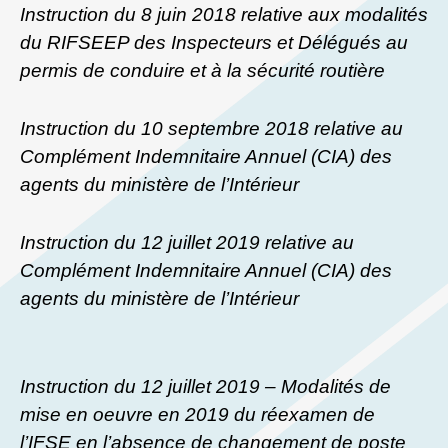
Instruction du 8 juin 2018 relative aux modalités
du RIFSEEP des Inspecteurs et Délégués au
permis de conduire et à la sécurité routière
Instruction du 10 septembre 2018 relative au
Complément Indemnitaire Annuel (CIA) des
agents du ministère de l’Intérieur
Instruction du 12 juillet 2019 relative au
Complément Indemnitaire Annuel (CIA) des
agents du ministère de l’Intérieur
Instruction du 12 juillet 2019 – Modalités de
mise en oeuvre en 2019 du réexamen de
l’IFSE en l’absence de changement de poste