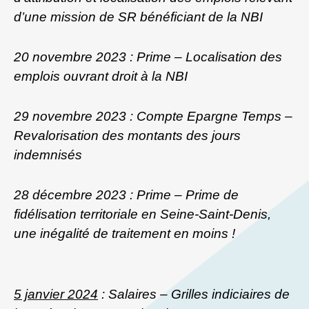
d’une mission de SR bénéficiant de la NBI
20 novembre 2023 : Prime – Localisation des
emplois ouvrant droit à la NBI
29 novembre 2023 : Compte Epargne Temps –
Revalorisation des montants des jours
indemnisés
28 décembre 2023 : Prime – Prime de
fidélisation territoriale en Seine-Saint-Denis,
une inégalité de traitement en moins !
5 janvier 2024
: Salaires – Grilles indiciaires de