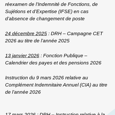
réexamen de l’Indemnité de Fonctions, de
Sujétions et d’Expertise (IFSE) en cas
d’absence de changement de poste
24 décembre 2025
: DRH – Campagne CET
2026 au titre de l’année 2025
13 janvier 2026
: Fonction Publique –
Calendrier des payes et des pensions 2026
Instruction du 9 mars 2026 relative au
Complément Indemnitaire Annuel (CIA) au titre
de l’année 2026
17 mars 2026
: DRH – Instruction relative à la