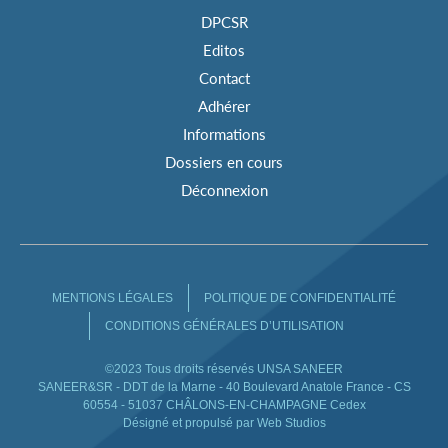
DPCSR
Editos
Contact
Adhérer
Informations
Dossiers en cours
Déconnexion
MENTIONS LÉGALES
POLITIQUE DE CONFIDENTIALITÉ
CONDITIONS GÉNÉRALES D’UTILISATION
©2023 Tous droits réservés UNSA SANEER
SANEER&SR - DDT de la Marne - 40 Boulevard Anatole France - CS
60554 - 51037 CHÂLONS-EN-CHAMPAGNE Cedex
Désigné et propulsé par Web Studios