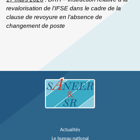
revalorisation de l’IFSE dans le cadre de la
clause de revoyure en l’absence de
changement de poste
Actualités
Le bureau national