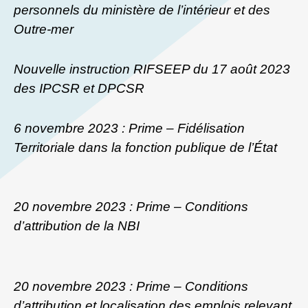
personnels du ministère de l’intérieur et des
Outre-mer
Nouvelle instruction RIFSEEP du 17 août 2023
des IPCSR et DPCSR
6 novembre 2023 : Prime – Fidélisation
Territoriale dans la fonction publique de l’État
20 novembre 2023 : Prime – Conditions
d’attribution de la NBI
20 novembre 2023 : Prime – Conditions
d’attribution et localisation des emplois relevant