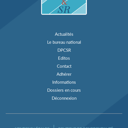
Actualités
Le bureau national
DPCSR
Editos
Contact
Adhérer
Informations
Dossiers en cours
Déconnexion