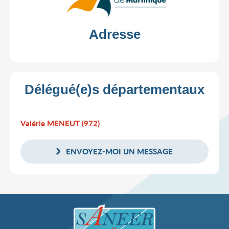
Adresse
Délégué(e)s départementaux
Valérie MENEUT (972)
ENVOYEZ-MOI UN MESSAGE