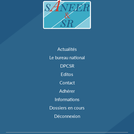
Actualités
Le bureau national
DPCSR
Editos
Contact
Adhérer
Informations
Dossiers en cours
Déconnexion