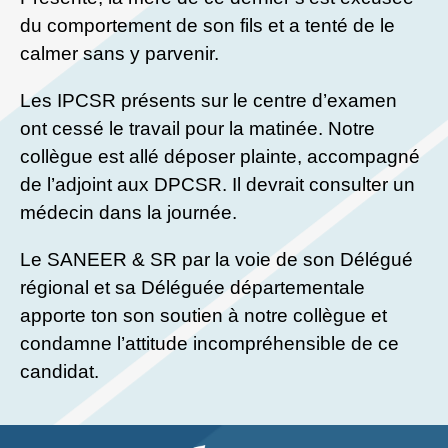
du comportement de son fils et a tenté de le
calmer sans y parvenir.
Les IPCSR présents sur le centre d’examen
ont cessé le travail pour la matinée. Notre
collègue est allé déposer plainte, accompagné
de l’adjoint aux DPCSR. Il devrait consulter un
médecin dans la journée.
Le SANEER & SR par la voie de son Délégué
régional et sa Déléguée départementale
apporte ton son soutien à notre collègue et
condamne l’attitude incompréhensible de ce
candidat.