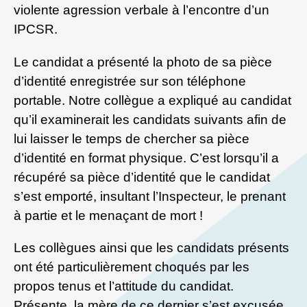
violente agression verbale à l’encontre d’un
IPCSR.
Le candidat a présenté la photo de sa pièce
d’identité enregistrée sur son téléphone
portable. Notre collègue a expliqué au candidat
qu’il examinerait les candidats suivants afin de
lui laisser le temps de chercher sa pièce
d’identité en format physique. C’est lorsqu’il a
récupéré sa pièce d’identité que le candidat
s’est emporté, insultant l’Inspecteur, le prenant
à partie et le menaçant de mort !
Les collègues ainsi que les candidats présents
ont été particulièrement choqués par les
propos tenus et l’attitude du candidat.
Présente, la mère de ce dernier s’est excusée