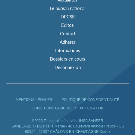
Le bureau national
DPCSR
Editos
Contact
Adhérer
Informations
Dossiers en cours
Déconnexion
MENTIONS LÉGALES
POLITIQUE DE CONFIDENTIALITÉ
CONDITIONS GÉNÉRALES D’UTILISATION
©2023 Tous droits réservés UNSA SANEER
SANEER&SR - DDT de la Marne - 40 Boulevard Anatole France - CS
60554 - 51037 CHÂLONS-EN-CHAMPAGNE Cedex