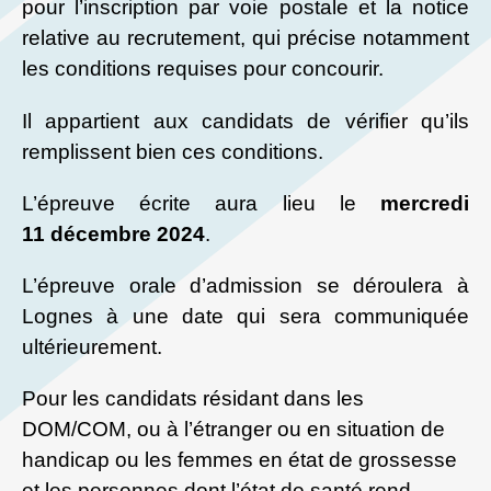
pour l’inscription par voie postale et la notice
relative au recrutement, qui précise notamment
les conditions requises pour concourir.
Il appartient aux candidats de vérifier qu’ils
remplissent bien ces conditions.
L’épreuve écrite aura lieu le
mercredi
11 décembre 2024
.
L’épreuve orale d’admission se déroulera à
Lognes à une date qui sera communiquée
ultérieurement.
Pour les candidats résidant dans les
DOM/COM,
ou à l’étranger ou en situation de
handicap ou les femmes en état de grossesse
et les personnes dont l’état de santé rend