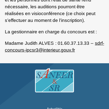
nécessaire, les auditions pourront être
réalisées en visioconférence (ce choix peut
s’effectuer au moment de l’inscription).
La gestionnaire en charge du concours est :
Madame Judith ALVES : 01.60.37.13.33 –
sdrf-
concours-ipcsr3@interieur.gouv.fr
Actualités