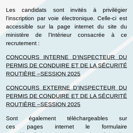
Les candidats sont invités à privilégier
l’inscription par voie électronique. Celle-ci est
accessible sur la page internet du site du
ministère de l’Intérieur consacrée à ce
recrutement :
CONCOURS INTERNE D’INSPECTEUR DU
PERMIS DE CONDUIRE ET DE LA SÉCURITÉ
ROUTIÈRE –SESSION 2025
CONCOURS EXTERNE D’INSPECTEUR DU
PERMIS DE CONDUIRE ET DE LA SÉCURITÉ
ROUTIÈRE –SESSION 2025
Sont également téléchargeables sur
ces pages internet le formulaire