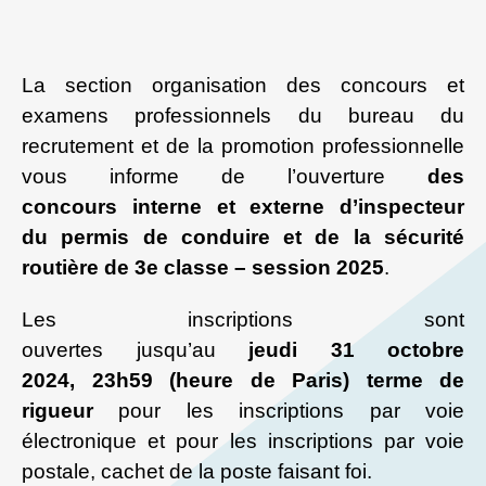
La section organisation des concours et
examens professionnels du bureau du
recrutement et de la promotion professionnelle
vous informe de l’ouverture
des
concours interne et externe d’inspecteur
du permis de conduire et de la sécurité
routière de 3e classe – session 2025
.
Les inscriptions sont
ouvertes jusqu’au
jeudi 31 octobre
2024, 23h59 (heure de Paris) terme de
rigueur
pour les inscriptions par voie
électronique et pour les inscriptions par voie
postale, cachet de la poste faisant foi.