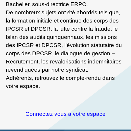
Bachelier, sous-directrice ERPC.
De nombreux sujets ont été abordés tels que,
la formation initiale et continue des corps des
IPCSR et DPCSR, la lutte contre la fraude, le
bilan des audits quinquennaux, les missions
des IPCSR et DPCSR, l’évolution statutaire du
corps des DPCSR, le dialogue de gestion –
Recrutement, les revalorisations indemnitaires
revendiquées par notre syndicat.
Adhérents, retrouvez le compte-rendu dans
votre espace.
Connectez vous à votre espace