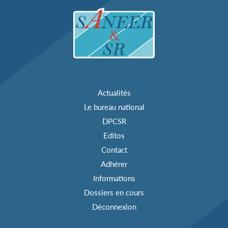
Actualités
Le bureau national
DPCSR
Editos
Contact
Adhérer
Informations
Dossiers en cours
Déconnexion